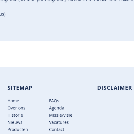
us)
SITEMAP
DISCLAIMER
Home
FAQs
Over ons
Agenda
Historie
Missie/visie
Nieuws
Vacatures
Producten
Contact