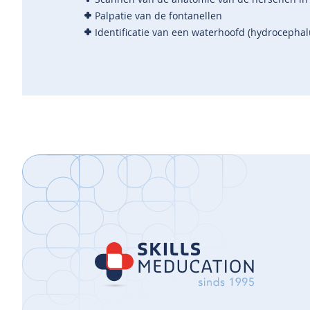
Palpatie van de fontanellen
Identificatie van een waterhoofd (hydrocephal