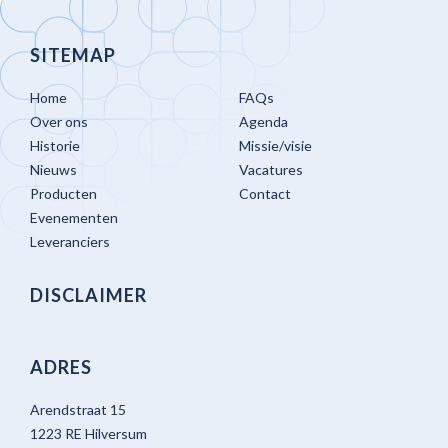
SITEMAP
Home
FAQs
Over ons
Agenda
Historie
Missie/visie
Nieuws
Vacatures
Producten
Contact
Evenementen
Leveranciers
DISCLAIMER
ADRES
Arendstraat 15
1223 RE Hilversum