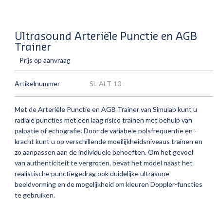
Ultrasound Arteriële Punctie en AGB
Trainer
Prijs op aanvraag
Artikelnummer
SL-ALT-10
Met de Arteriële Punctie en AGB Trainer van Simulab kunt u
radiale puncties met een laag risico trainen met behulp van
palpatie of echografie.
Door de variabele polsfrequentie en -
kracht kunt u op verschillende moeilijkheidsniveaus trainen en
zo aanpassen aan de individuele behoeften.
Om het gevoel
van authenticiteit te vergroten, bevat het model naast het
realistische punctiegedrag ook duidelijke ultrasone
beeldvorming en de mogelijkheid om kleuren Doppler-functies
te gebruiken.