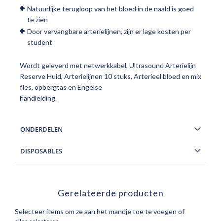
Natuurlijke terugloop van het bloed in de naald is goed
te zien
Door vervangbare arterielijnen, zijn er lage kosten per
student
Wordt geleverd met netwerkkabel, Ultrasound Arterielijn
Reserve Huid, Arterielijnen 10 stuks, Arterieel bloed en mix
fles, opbergtas en Engelse
handleiding.
ONDERDELEN
DISPOSABLES
Gerelateerde producten
Selecteer items om ze aan het mandje toe te voegen of