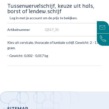
Tussenwervelschijf, keuze uit hals,
borst of lendew.schijf
Log in met je account om de prijs te bekijken.
Artikelnummer
QS17_31
Kies uit cervicale, thoracale of lumbale schijf.
Gewicht: 2 - 17
gram.
- Gewicht: 0,002 - 0,017 kg
SITEMAP