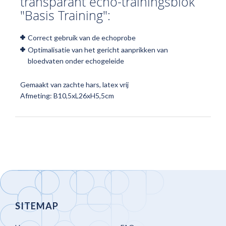
transparant echo-trainingsblok
"Basis Training":
Correct gebruik van de echoprobe
Optimalisatie van het gericht aanprikken van
bloedvaten onder echogeleide
Gemaakt van zachte hars, latex vrij
Afmeting: B10,5xL26xH5,5cm
SITEMAP