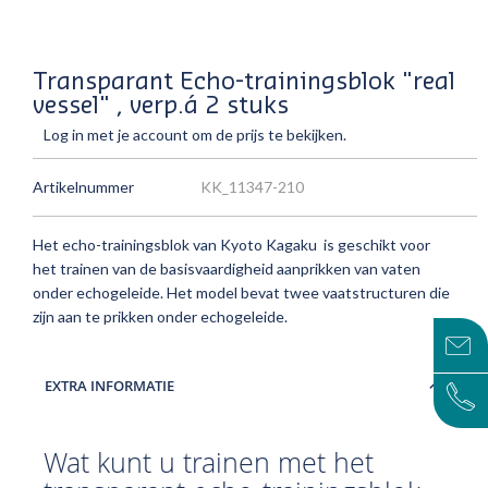
Transparant Echo-trainingsblok "real
vessel" , verp.á 2 stuks
Log in met je account om de prijs te bekijken.
Artikelnummer
KK_11347-210
Het echo-trainingsblok van Kyoto Kagaku is geschikt voor
het trainen van de basisvaardigheid aanprikken van vaten
onder echogeleide. Het model bevat twee vaatstructuren die
zijn aan te prikken onder echogeleide.
EXTRA INFORMATIE
Wat kunt u trainen met het