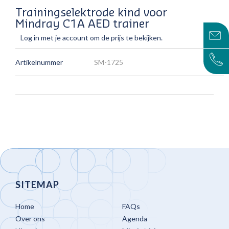
Trainingselektrode kind voor
Mindray C1A AED trainer
Log in met je account om de prijs te bekijken.
Artikelnummer
SM-1725
SITEMAP
Home
FAQs
Over ons
Agenda