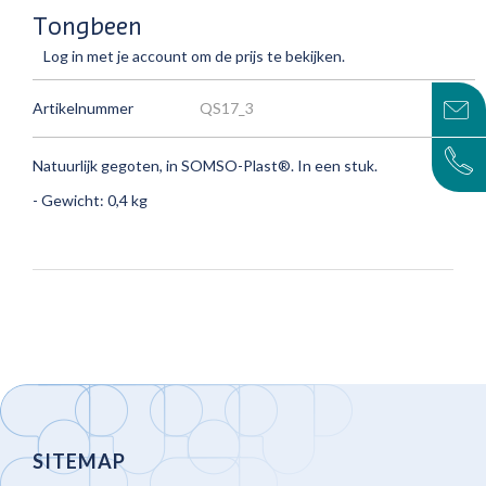
Tongbeen
Log in met je account om de prijs te bekijken.
Artikelnummer
QS17_3
Natuurlijk gegoten, in SOMSO-Plast®.
In een stuk.
- Gewicht: 0,4 kg
SITEMAP