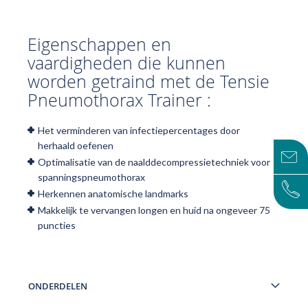
Eigenschappen en
vaardigheden die kunnen
worden getraind met de Tensie
Pneumothorax Trainer :
Het verminderen van infectiepercentages door
herhaald oefenen
Optimalisatie van de naalddecompressietechniek voor
spanningspneumothorax
Herkennen anatomische landmarks
Makkelijk te vervangen longen en huid na ongeveer 75
puncties
ONDERDELEN