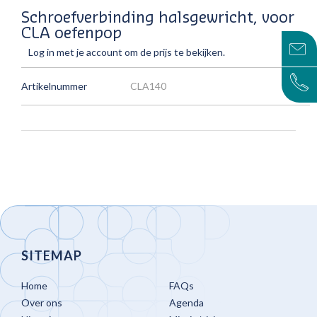
Schroefverbinding halsgewricht, voor
CLA oefenpop
Log in met je account om de prijs te bekijken.
Artikelnummer
CLA140
SITEMAP
Home
FAQs
Over ons
Agenda