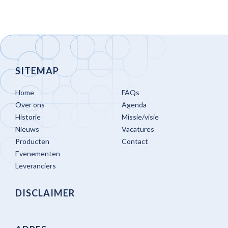
SITEMAP
Home
FAQs
Over ons
Agenda
Historie
Missie/visie
Nieuws
Vacatures
Producten
Contact
Evenementen
Leveranciers
DISCLAIMER