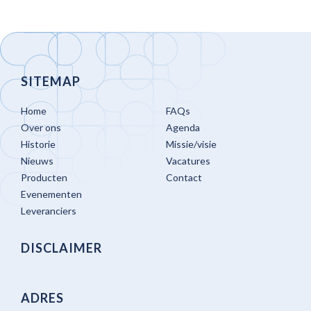
SITEMAP
Home
FAQs
Over ons
Agenda
Historie
Missie/visie
Nieuws
Vacatures
Producten
Contact
Evenementen
Leveranciers
DISCLAIMER
ADRES