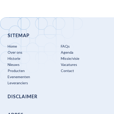
SITEMAP
Home
FAQs
Over ons
Agenda
Historie
Missie/visie
Nieuws
Vacatures
Producten
Contact
Evenementen
Leveranciers
DISCLAIMER