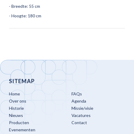
- Breedte: 55 cm
- Hoogte: 180 cm
SITEMAP
Home
FAQs
Over ons
Agenda
Historie
Missie/visie
Nieuws
Vacatures
Producten
Contact
Evenementen