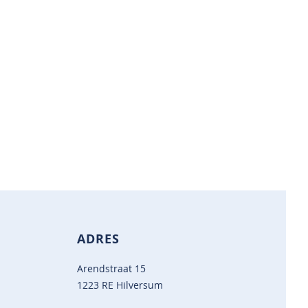
ADRES
Arendstraat 15
1223 RE Hilversum