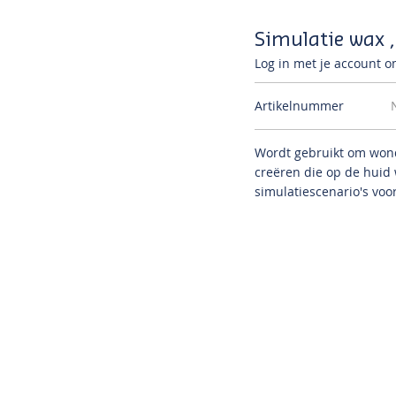
Simulatie wax 
Log in met je account om
Artikelnummer
Wordt gebruikt om won
creëren die op de huid
simulatiescenario's voor