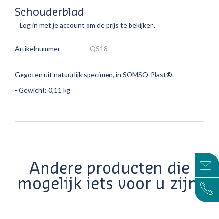
Schouderblad
Log in met je account om de prijs te bekijken.
Artikelnummer
QS18
Gegoten uit natuurlijk specimen, in SOMSO-Plast®.
- Gewicht: 0,11 kg
Andere producten die
mogelijk iets voor u zijn!