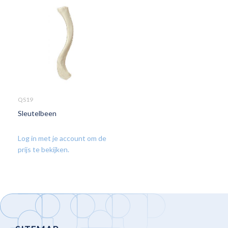
QS19
Sleutelbeen
Log in met je account om de
prijs te bekijken.