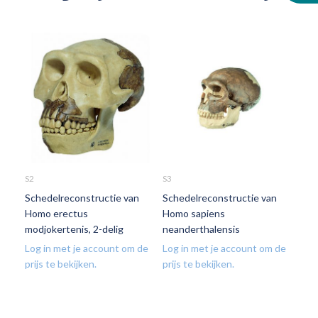
S2
S3
Schedelreconstructie van
Schedelreconstructie van
Homo erectus
Homo sapiens
modjokertenis, 2-delig
neanderthalensis
Log in met je account om de
Log in met je account om de
prijs te bekijken.
prijs te bekijken.