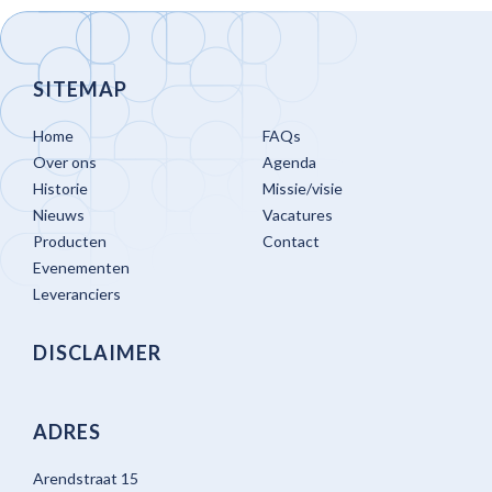
SITEMAP
Home
FAQs
Over ons
Agenda
Historie
Missie/visie
Nieuws
Vacatures
Producten
Contact
Evenementen
Leveranciers
DISCLAIMER
ADRES
Arendstraat 15