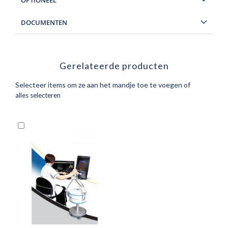
OPTIONEEL
DOCUMENTEN
Gerelateerde producten
Selecteer items om ze aan het mandje toe te voegen of
alles selecteren
In
Winkelwagen