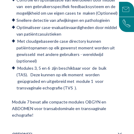
van een gebruikersspecifiek feedbacksysteem en de
mogelijkheid om uw eigen cases te maken (Optioneel)
Snellere detectie van afwijkingen en pathologieën
Optimaliseer case-evaluatievaardigheden door middel
van patiëntcasuistieken
Met cloudgebaseerde case directory kunnen
patiëntopnamen op elk gewenst moment worden uit
gewisseld met andere gebruikers - wereldwijd
(optioneel)
Modules 3, 5 en 6 zijn beschikbaar voor de buik
(TAS). Deze kunnen op elk moment worden
geüpgraded en uitgebreid met module 1 voor
transvaginale echografie (TVS ).
Module 7 bevat alle compacte modules OBGYN en
ABDOMEN voor transabdominale en transvaginale
echografie!