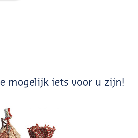
 mogelijk iets voor u zijn!