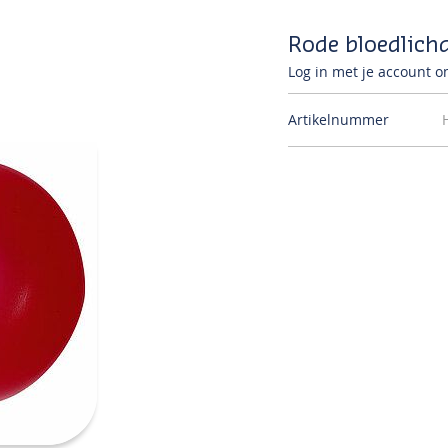
Rode bloedlich
Log in met je account om
Artikelnummer