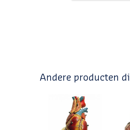
Andere producten die