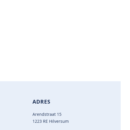
ADRES
Arendstraat 15
1223 RE Hilversum