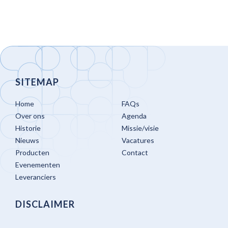
SITEMAP
Home
FAQs
Over ons
Agenda
Historie
Missie/visie
Nieuws
Vacatures
Producten
Contact
Evenementen
Leveranciers
DISCLAIMER