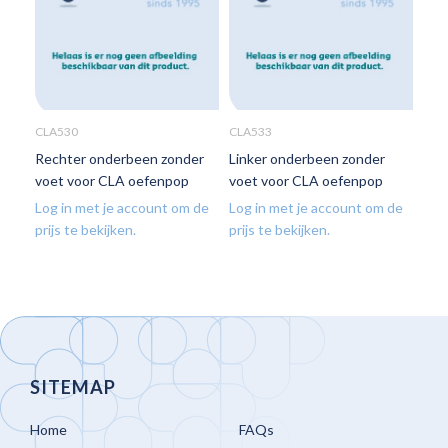
CLA530
CLA533
Rechter onderbeen zonder
Linker onderbeen zonder
voet voor CLA oefenpop
voet voor CLA oefenpop
Log in met je account om de
Log in met je account om de
prijs te bekijken.
prijs te bekijken.
SITEMAP
Home
FAQs