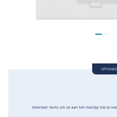
OPTIONEE
Selecteer items om ze aan het mandje toe te vo