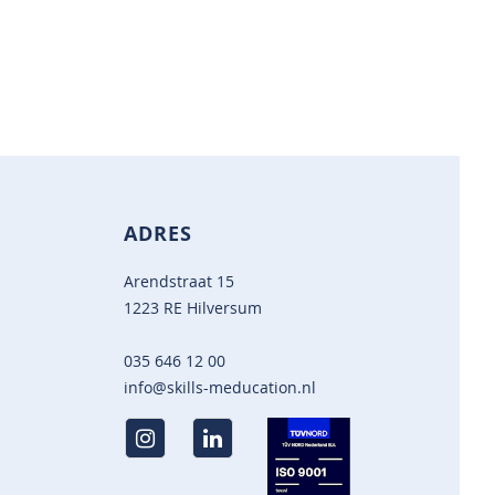
ADRES
Arendstraat 15
1223 RE Hilversum
035 646 12 00
info@skills-meducation.nl