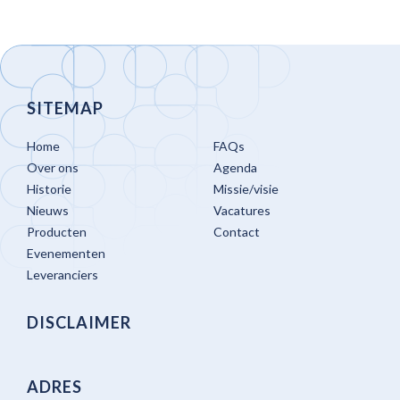
SITEMAP
Home
FAQs
Over ons
Agenda
Historie
Missie/visie
Nieuws
Vacatures
Producten
Contact
Evenementen
Leveranciers
DISCLAIMER
ADRES