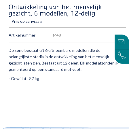
Ontwikkeling van het menselijk
gezicht, 6 modellen, 12-delig
Prijs op aanvraag
Artikelnummer
M48
De serie bestaat uit 6 uitneembare modellen die de
belangrijkste stadia in de ontwikkeling van het menselijk
gezicht laten zien.
Bestaat uit 12 delen.
Elk model afzonderlijk
gemonteerd op een standaard met voet.
- Gewicht: 9,7 kg