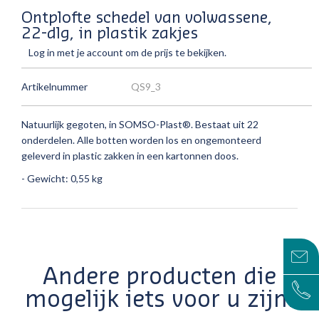
Ontplofte schedel van volwassene,
22-dlg, in plastik zakjes
Log in met je account om de prijs te bekijken.
Artikelnummer
QS9_3
Natuurlijk gegoten, in SOMSO-Plast®.
Bestaat uit 22
onderdelen.
Alle botten worden los en ongemonteerd
geleverd in plastic zakken in een kartonnen doos.
- Gewicht: 0,55 kg
Andere producten die
mogelijk iets voor u zijn!