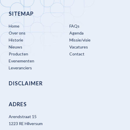
SITEMAP
Home
FAQs
Over ons
Agenda
Historie
Missie/visie
Nieuws
Vacatures
Producten
Contact
Evenementen
Leveranciers
DISCLAIMER
ADRES
Arendstraat 15
1223 RE Hilversum