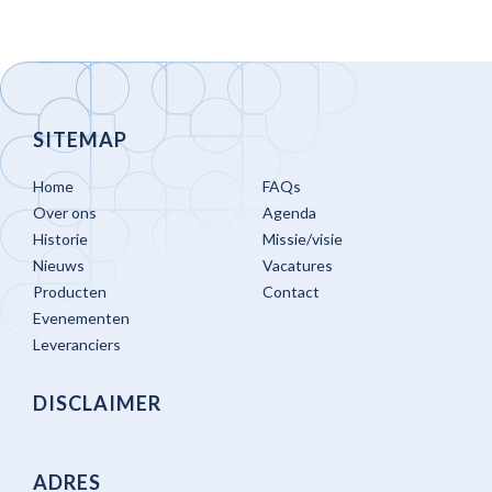
SITEMAP
Home
FAQs
Over ons
Agenda
Historie
Missie/visie
Nieuws
Vacatures
Producten
Contact
Evenementen
Leveranciers
DISCLAIMER
ADRES