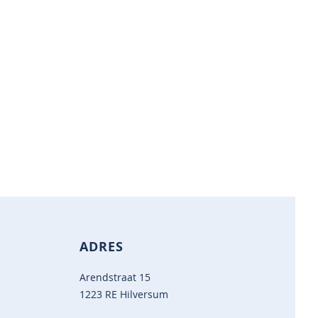
ADRES
Arendstraat 15
1223 RE Hilversum