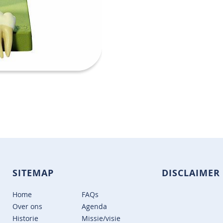
SITEMAP
DISCLAIMER
Home
FAQs
Over ons
Agenda
Historie
Missie/visie