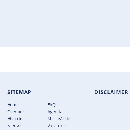
SITEMAP
DISCLAIMER
Home
FAQs
Over ons
Agenda
Historie
Missie/visie
Nieuws
Vacatures