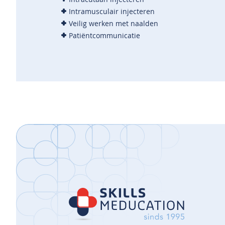
Intramusculair injecteren
Veilig werken met naalden
Patiëntcommunicatie