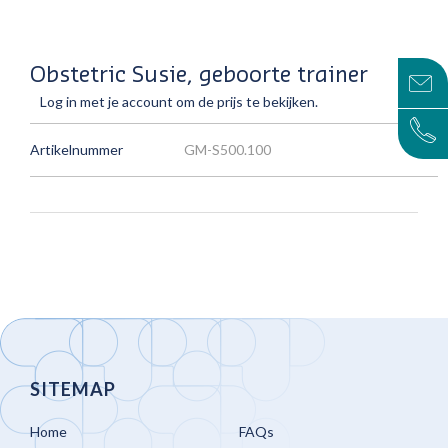
Obstetric Susie, geboorte trainer
Log in met je account om de prijs te bekijken.
Artikelnummer
GM-S500.100
SITEMAP
Home
FAQs