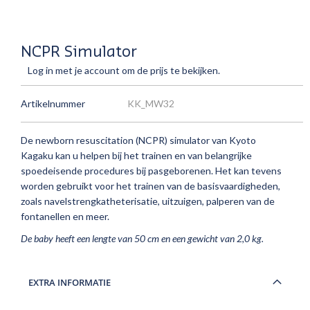
NCPR Simulator
Log in met je account om de prijs te bekijken.
Artikelnummer
KK_MW32
De newborn resuscitation (NCPR) simulator van Kyoto
Kagaku kan u helpen bij het trainen en van belangrijke
spoedeisende procedures bij pasgeborenen. Het kan tevens
worden gebruikt voor het trainen van de basisvaardigheden,
zoals navelstrengkatheterisatie, uitzuigen, palperen van de
fontanellen en meer.
De baby heeft een lengte van 50 cm en een gewicht van 2,0 kg.
EXTRA INFORMATIE