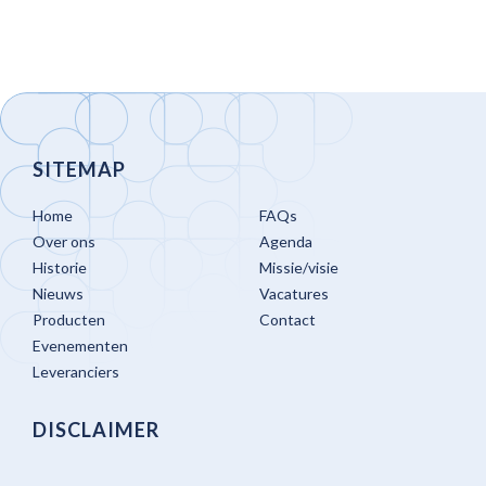
SITEMAP
Home
FAQs
Over ons
Agenda
Historie
Missie/visie
Nieuws
Vacatures
Producten
Contact
Evenementen
Leveranciers
DISCLAIMER