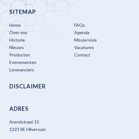
SITEMAP
Home
FAQs
Over ons
Agenda
Historie
Missie/visie
Nieuws
Vacatures
Producten
Contact
Evenementen
Leveranciers
DISCLAIMER
ADRES
Arendstraat 15
1223 RE Hilversum