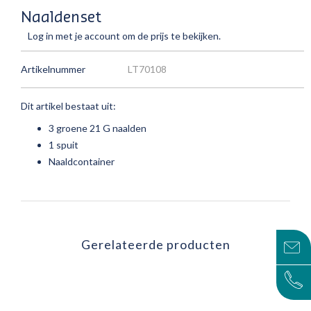
Naaldenset
Log in met je account om de prijs te bekijken.
Artikelnummer
LT70108
Dit artikel bestaat uit:
3 groene 21 G naalden
1 spuit
Naaldcontainer
Gerelateerde producten