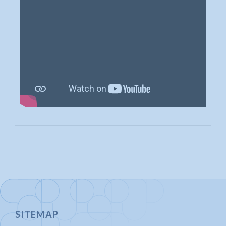
SITEMAP