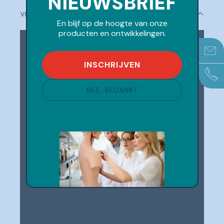
VIDEO