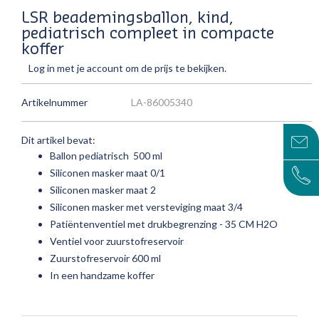
LSR beademingsballon, kind,
pediatrisch compleet in compacte
koffer
Log in met je account om de prijs te bekijken.
Artikelnummer
LA-86005340
Dit artikel bevat:
Ballon pediatrisch 500 ml
Siliconen masker maat 0/1
Siliconen masker maat 2
Siliconen masker met versteviging maat 3/4
Patiëntenventiel met drukbegrenzing - 35 CM H2O
Ventiel voor zuurstofreservoir
Zuurstofreservoir 600 ml
In een handzame koffer