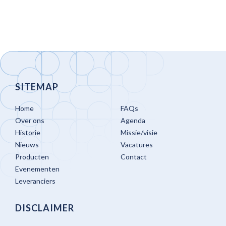
SITEMAP
Home
FAQs
Over ons
Agenda
Historie
Missie/visie
Nieuws
Vacatures
Producten
Contact
Evenementen
Leveranciers
DISCLAIMER