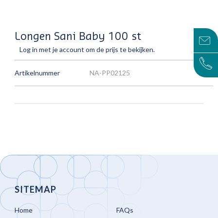
Longen Sani Baby 100 st
Log in met je account om de prijs te bekijken.
Artikelnummer
NA-PP02125
SITEMAP
Home
FAQs