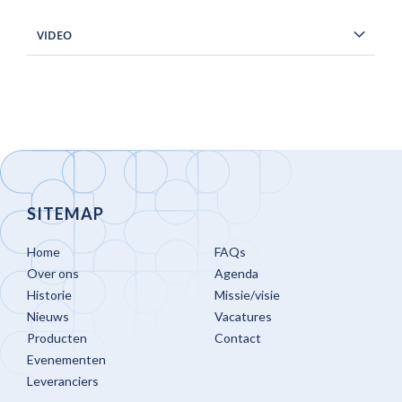
VIDEO
SITEMAP
Home
FAQs
Over ons
Agenda
Historie
Missie/visie
Nieuws
Vacatures
Producten
Contact
Evenementen
Leveranciers