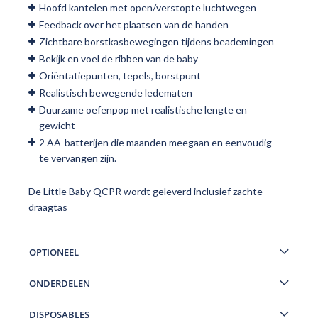
Hoofd kantelen met open/verstopte luchtwegen
Feedback over het plaatsen van de handen
Zichtbare borstkasbewegingen tijdens beademingen
Bekijk en voel de ribben van de baby
Oriëntatiepunten, tepels, borstpunt
Realistisch bewegende ledematen
Duurzame oefenpop met realistische lengte en
gewicht
2 AA-batterijen die maanden meegaan en eenvoudig
te vervangen zijn.
De Little Baby QCPR wordt geleverd inclusief zachte
draagtas
OPTIONEEL
ONDERDELEN
DISPOSABLES