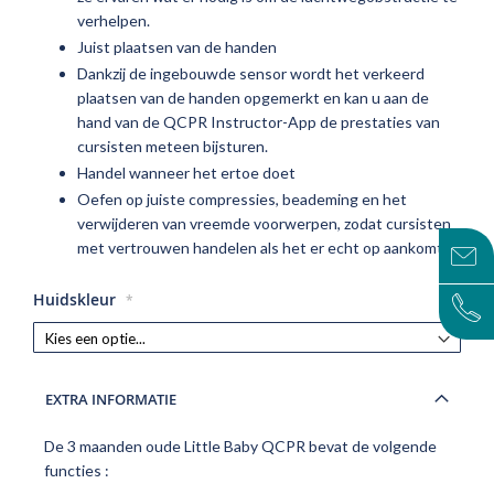
verhelpen.
Juist plaatsen van de handen
Dankzij de ingebouwde sensor wordt het verkeerd
plaatsen van de handen opgemerkt en kan u aan de
hand van de QCPR Instructor-App de prestaties van
cursisten meteen bijsturen.
Handel wanneer het ertoe doet
Oefen op juiste compressies, beademing en het
verwijderen van vreemde voorwerpen, zodat cursisten
met vertrouwen handelen als het er echt op aankomt.
Huidskleur
EXTRA INFORMATIE
De 3 maanden oude Little Baby QCPR bevat de volgende
functies :