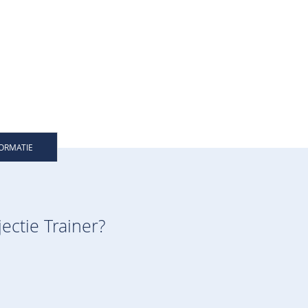
FORMATIE
ectie Trainer?