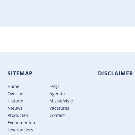
SITEMAP
DISCLAIMER
Home
FAQs
Over ons
Agenda
Historie
Missie/visie
Nieuws
Vacatures
Producten
Contact
Evenementen
Leveranciers