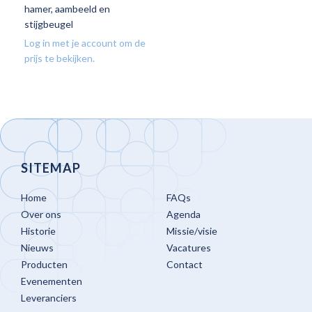
hamer, aambeeld en
stijgbeugel
Log in met je account om de
prijs te bekijken.
SITEMAP
Home
FAQs
Over ons
Agenda
Historie
Missie/visie
Nieuws
Vacatures
Producten
Contact
Evenementen
Leveranciers