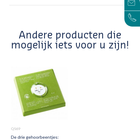
Andere producten die
mogelijk iets voor u zijn!
QS69
De drie gehoorbeentjes: