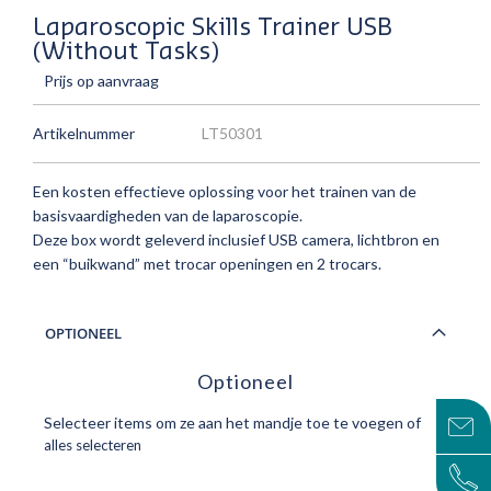
Laparoscopic Skills Trainer USB
(Without Tasks)
Prijs op aanvraag
Artikelnummer
LT50301
Een kosten effectieve oplossing voor het trainen van de
basisvaardigheden van de laparoscopie.
Deze box wordt geleverd inclusief USB camera, lichtbron en
een “buikwand” met trocar openingen en 2 trocars.
OPTIONEEL
Optioneel
Selecteer items om ze aan het mandje toe te voegen of
alles selecteren