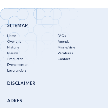
SITEMAP
Home
FAQs
Over ons
Agenda
Historie
Missie/visie
Nieuws
Vacatures
Producten
Contact
Evenementen
Leveranciers
DISCLAIMER
ADRES