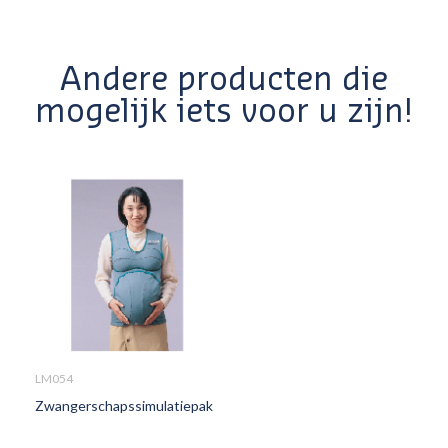
Andere producten die
mogelijk iets voor u zijn!
LM054
Zwangerschapssimulatiepak