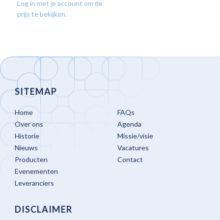
Log in met je account om de
prijs te bekijken.
SITEMAP
Home
FAQs
Over ons
Agenda
Historie
Missie/visie
Nieuws
Vacatures
Producten
Contact
Evenementen
Leveranciers
DISCLAIMER