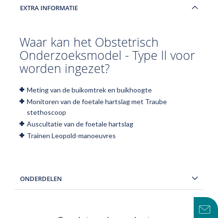
EXTRA INFORMATIE
Waar kan het Obstetrisch
Onderzoeksmodel - Type ll voor
worden ingezet?
Meting van de buikomtrek en buikhoogte
Monitoren van de foetale hartslag met Traube
stethoscoop
Auscultatie van de foetale hartslag
Trainen Leopold-manoeuvres
ONDERDELEN