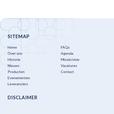
SITEMAP
Home
FAQs
Over ons
Agenda
Historie
Missie/visie
Nieuws
Vacatures
Producten
Contact
Evenementen
Leveranciers
DISCLAIMER