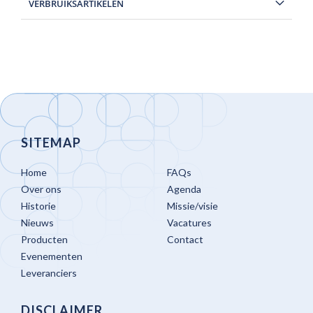
VERBRUIKSARTIKELEN
SITEMAP
Home
FAQs
Over ons
Agenda
Historie
Missie/visie
Nieuws
Vacatures
Producten
Contact
Evenementen
Leveranciers
DISCLAIMER