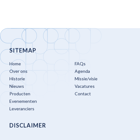
SITEMAP
Home
FAQs
Over ons
Agenda
Historie
Missie/visie
Nieuws
Vacatures
Producten
Contact
Evenementen
Leveranciers
DISCLAIMER