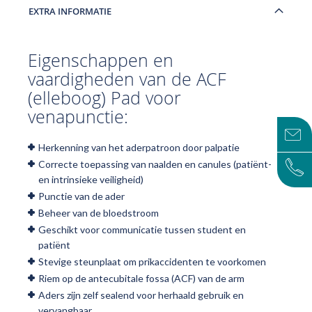
EXTRA INFORMATIE
Eigenschappen en
vaardigheden van de ACF
(elleboog) Pad voor
venapunctie:
Herkenning van het aderpatroon door palpatie
Correcte toepassing van naalden en canules (patiënt-
en intrinsieke veiligheid)
Punctie van de ader
Beheer van de bloedstroom
Geschikt voor communicatie tussen student en
patiënt
Stevige steunplaat om prikaccidenten te voorkomen
Riem op de antecubitale fossa (ACF) van de arm
Aders zijn zelf sealend voor herhaald gebruik en
vervangbaar