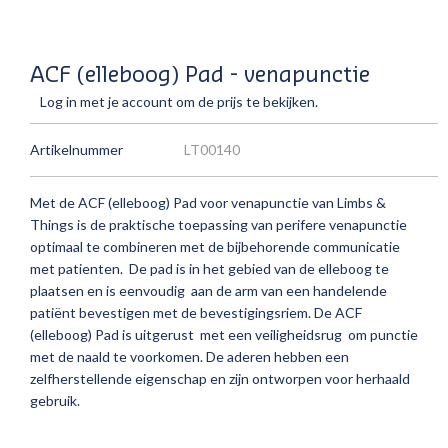
ACF (elleboog) Pad - venapunctie
Log in met je account om de prijs te bekijken.
Artikelnummer
LT00140
Met de ACF (elleboog) Pad voor venapunctie van Limbs &
Things is de praktische toepassing van perifere venapunctie
optimaal te combineren met de bijbehorende communicatie
met patienten. De pad is in het gebied van de elleboog te
plaatsen en is eenvoudig aan de arm van een handelende
patiënt bevestigen met de bevestigingsriem. De ACF
(elleboog) Pad is uitgerust met een veiligheidsrug om punctie
met de naald te voorkomen. De aderen hebben een
zelfherstellende eigenschap en zijn ontworpen voor herhaald
gebruik.