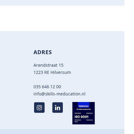
ADRES
Arendstraat 15
1223 RE Hilversum
035 646 12 00
info@skills-meducation.nl