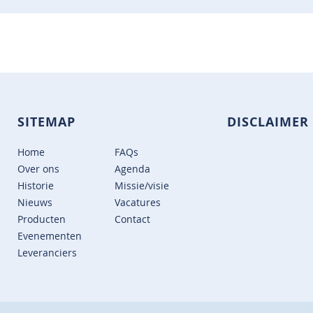
SITEMAP
DISCLAIMER
Home
FAQs
Over ons
Agenda
Historie
Missie/visie
Nieuws
Vacatures
Producten
Contact
Evenementen
Leveranciers