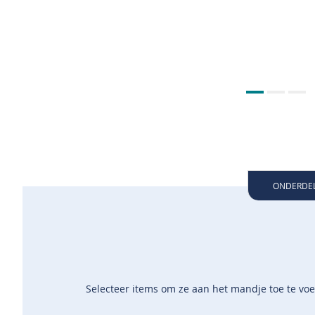
ONDERDE
Selecteer items om ze aan het mandje toe te vo