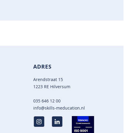
ADRES
Arendstraat 15
1223 RE Hilversum
035 646 12 00
info@skills-meducation.nl