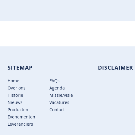
SITEMAP
DISCLAIMER
Home
FAQs
Over ons
Agenda
Historie
Missie/visie
Nieuws
Vacatures
Producten
Contact
Evenementen
Leveranciers