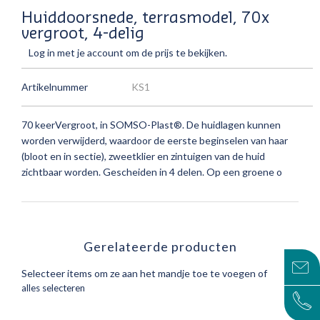
Huiddoorsnede, terrasmodel, 70x
vergroot, 4-delig
Log in met je account om de prijs te bekijken.
Artikelnummer
KS1
70 keerVergroot, in SOMSO-Plast®.
De huidlagen kunnen
worden verwijderd, waardoor de eerste beginselen van haar
(bloot en in sectie), zweetklier en zintuigen van de huid
zichtbaar worden.
Gescheiden in 4 delen.
Op een groene o
Gerelateerde producten
Selecteer items om ze aan het mandje toe te voegen of
alles selecteren