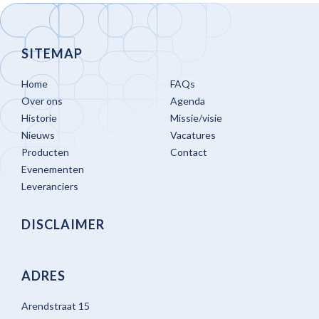
SITEMAP
Home
FAQs
Over ons
Agenda
Historie
Missie/visie
Nieuws
Vacatures
Producten
Contact
Evenementen
Leveranciers
DISCLAIMER
ADRES
Arendstraat 15