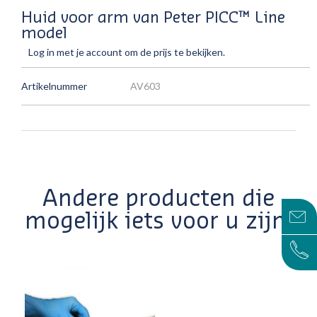
Huid voor arm van Peter PICC™ Line
model
Log in met je account om de prijs te bekijken.
Artikelnummer
AV603
Andere producten die
mogelijk iets voor u zijn!