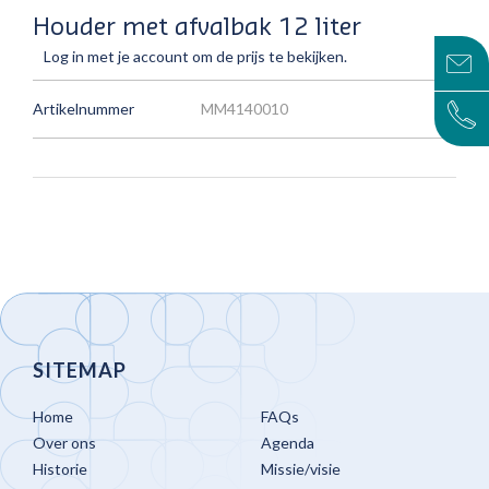
Houder met afvalbak 12 liter
Log in met je account om de prijs te bekijken.
Artikelnummer
MM4140010
SITEMAP
Home
FAQs
Over ons
Agenda
Historie
Missie/visie