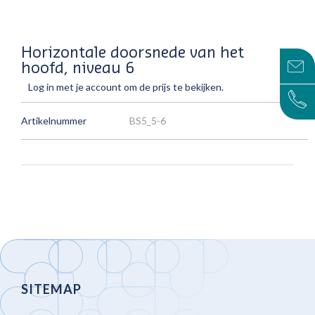
Horizontale doorsnede van het
hoofd, niveau 6
Log in met je account om de prijs te bekijken.
Artikelnummer
BS5_5-6
SITEMAP