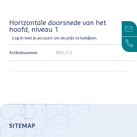
Horizontale doorsnede van het
hoofd, niveau 1
Log in met je account om de prijs te bekijken.
Artikelnummer
BS5_5-1
SITEMAP