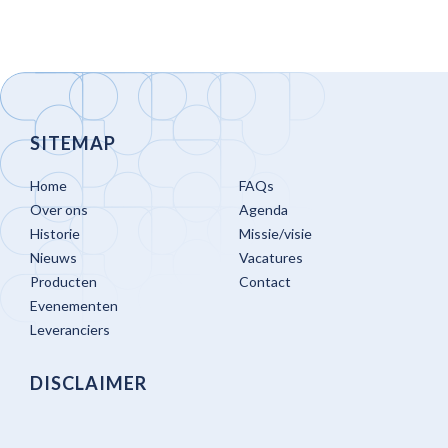
SITEMAP
Home
FAQs
Over ons
Agenda
Historie
Missie/visie
Nieuws
Vacatures
Producten
Contact
Evenementen
Leveranciers
DISCLAIMER