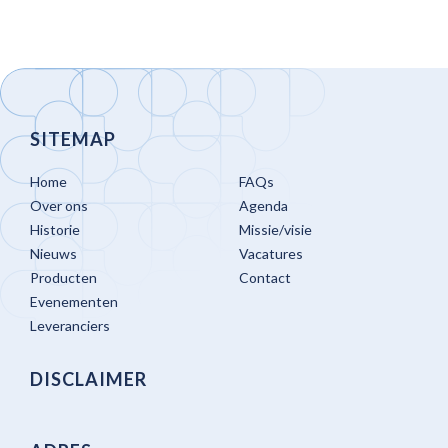
SITEMAP
Home
FAQs
Over ons
Agenda
Historie
Missie/visie
Nieuws
Vacatures
Producten
Contact
Evenementen
Leveranciers
DISCLAIMER