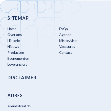
SITEMAP
Home
FAQs
Over ons
Agenda
Historie
Missie/visie
Nieuws
Vacatures
Producten
Contact
Evenementen
Leveranciers
DISCLAIMER
ADRES
Arendstraat 15