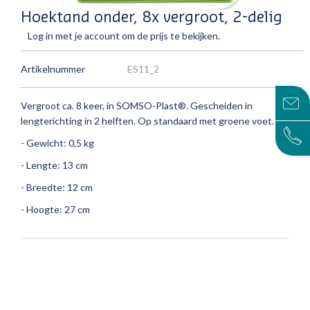
Hoektand onder, 8x vergroot, 2-delig
Log in met je account om de prijs te bekijken.
Artikelnummer
ES11_2
Vergroot ca.
8 keer, in SOMSO-Plast®.
Gescheiden in
lengterichting in 2 helften.
Op standaard met groene voet.
- Gewicht: 0,5 kg
- Lengte: 13 cm
- Breedte: 12 cm
- Hoogte: 27 cm